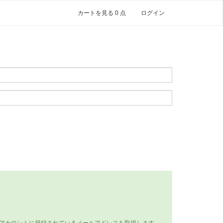
カートを見る 0 点
ログイン