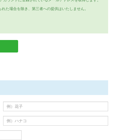
Eアカウントに登録されているメールアドレスを取得します。
られた場合を除き、第三者への提供はいたしません。