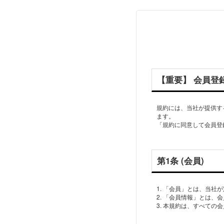
【重要】 会員登
規約には、当社が提供す
ます。
「規約に同意して会員登
第1条 (会員)
1. 「会員」とは、当
2. 「会員情報」とは
3. 本規約は、すべて